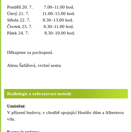
Pondělí 20. 7. 7.00–11.00 hod.
Úterý 21. 7. 11.00–15.00 hod.
Středa 22. 7. 8.30–13.00 hod.
Čtvrtek 23. 7. 8.30–11.00 hod.
Pátek 24. 7. 8.30–10.00 hod.
Děkujeme za pochopení.
Alena Šafářová, vrchní sestra
Radiologie a zobrazovací metody
Umístění:
V přízemí budovy, v chodbě spojující Honlův dům a Albertovu
vilu.