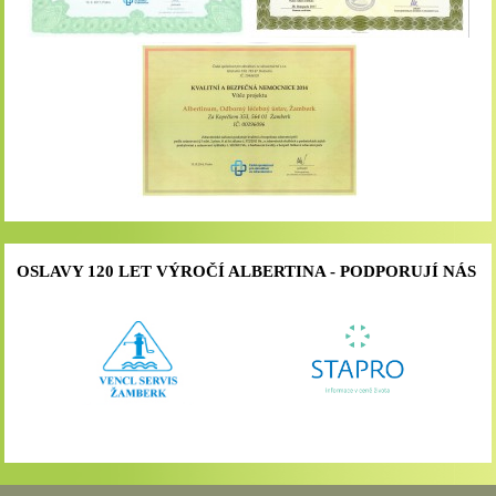
OSLAVY 120 LET VÝROČÍ ALBERTINA - PODPORUJÍ NÁS