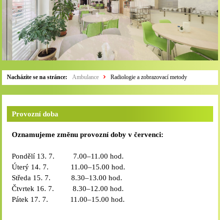
Nacházíte se na stránce:
Ambulance
Radiologie a zobrazovací metody
Provozní doba
Oznamujeme změnu provozní doby v červenci:
Pondělí 13. 7. 7.00–11.00 hod.
Úterý 14. 7. 11.00–15.00 hod.
Středa 15. 7. 8.30–13.00 hod.
Čtvrtek 16. 7. 8.30–12.00 hod.
Pátek 17. 7. 11.00–15.00 hod.