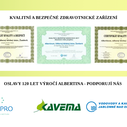
KVALITNÍ A BEZPEČNÉ ZDRAVOTNICKÉ ZAŘÍZENÍ
OSLAVY 120 LET VÝROČÍ ALBERTINA - PODPORUJÍ NÁS