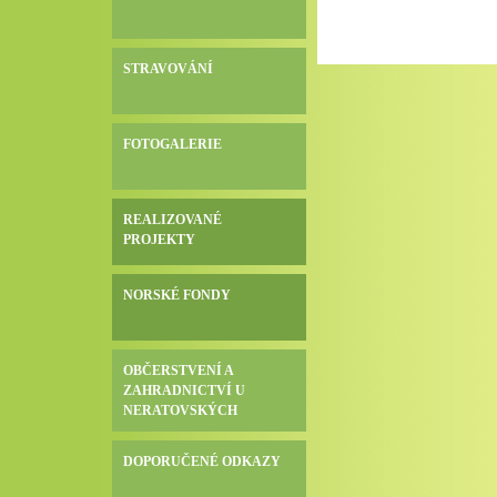
STRAVOVÁNÍ
FOTOGALERIE
REALIZOVANÉ
PROJEKTY
NORSKÉ FONDY
OBČERSTVENÍ A
ZAHRADNICTVÍ U
NERATOVSKÝCH
DOPORUČENÉ ODKAZY