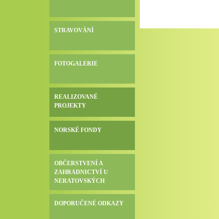
STRAVOVÁNÍ
FOTOGALERIE
REALIZOVANÉ
PROJEKTY
NORSKÉ FONDY
OBČERSTVENÍ A
ZAHRADNICTVÍ U
NERATOVSKÝCH
DOPORUČENÉ ODKAZY