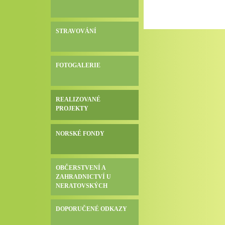
STRAVOVÁNÍ
FOTOGALERIE
REALIZOVANÉ
PROJEKTY
NORSKÉ FONDY
OBČERSTVENÍ A
ZAHRADNICTVÍ U
NERATOVSKÝCH
DOPORUČENÉ ODKAZY