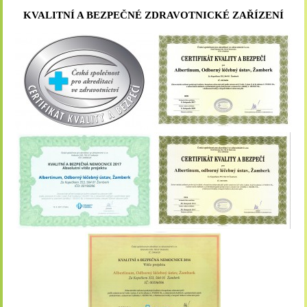
KVALITNÍ A BEZPEČNÉ ZDRAVOTNICKÉ ZAŘÍZENÍ