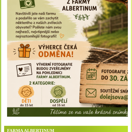
FARMA ALBERTINUM