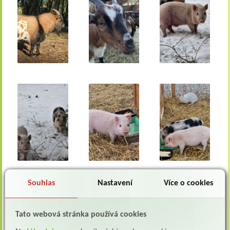
Souhlas
Nastavení
Více o cookies
Tato webová stránka používá cookies