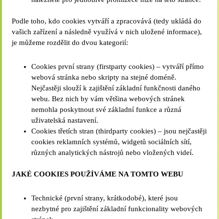
Podle toho, kdo cookies vytváří a zpracovává (tedy ukládá do
vašich zařízení a následně využívá v nich uložené informace),
je můžeme rozdělit do dvou kategorií:
Cookies první strany (firstparty cookies) – vytváří přímo
webová stránka nebo skripty na stejné doméně.
Nejčastěji slouží k zajištění základní funkčnosti daného
webu. Bez nich by vám většina webových stránek
nemohla poskytnout své základní funkce a různá
uživatelská nastavení.
Cookies třetích stran (thirdparty cookies) – jsou nejčastěji
cookies reklamních systémů, widgetů sociálních sítí,
různých analytických nástrojů nebo vložených videí.
JAKÉ COOKIES POUŽÍVÁME NA TOMTO WEBU
Technické (první strany, krátkodobé), které jsou
nezbytné pro zajištění základní funkcionality webových