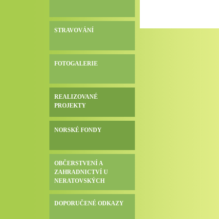
STRAVOVÁNÍ
FOTOGALERIE
REALIZOVANÉ
PROJEKTY
NORSKÉ FONDY
OBČERSTVENÍ A
ZAHRADNICTVÍ U
NERATOVSKÝCH
DOPORUČENÉ ODKAZY