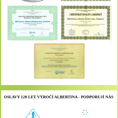
OSLAVY 120 LET VÝROČÍ ALBERTINA - PODPORUJÍ NÁS