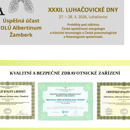
KVALITNÍ A BEZPEČNÉ ZDRAVOTNICKÉ ZAŘÍZENÍ