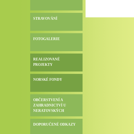
STRAVOVÁNÍ
FOTOGALERIE
REALIZOVANÉ
PROJEKTY
NORSKÉ FONDY
OBČERSTVENÍ A
ZAHRADNICTVÍ U
NERATOVSKÝCH
DOPORUČENÉ ODKAZY