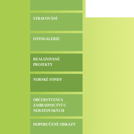
STRAVOVÁNÍ
FOTOGALERIE
REALIZOVANÉ
PROJEKTY
NORSKÉ FONDY
OBČERSTVENÍ A
ZAHRADNICTVÍ U
NERATOVSKÝCH
DOPORUČENÉ ODKAZY