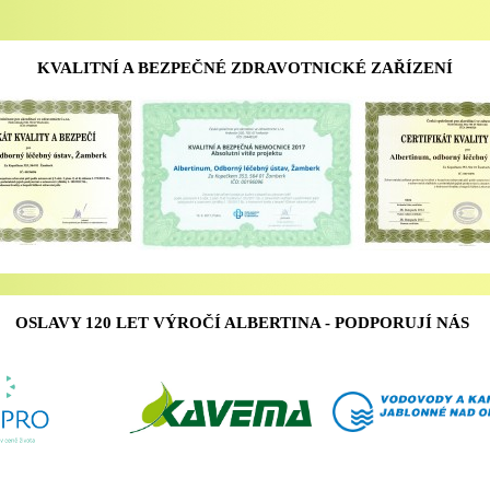
KVALITNÍ A BEZPEČNÉ ZDRAVOTNICKÉ ZAŘÍZENÍ
OSLAVY 120 LET VÝROČÍ ALBERTINA - PODPORUJÍ NÁS