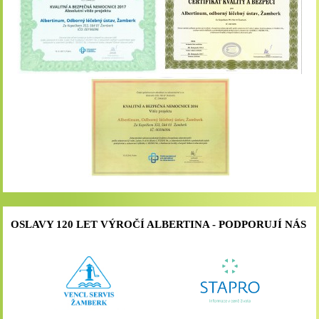
OSLAVY 120 LET VÝROČÍ ALBERTINA - PODPORUJÍ NÁS