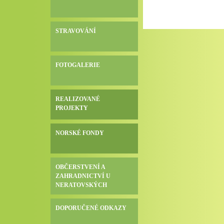
STRAVOVÁNÍ
FOTOGALERIE
REALIZOVANÉ
PROJEKTY
NORSKÉ FONDY
OBČERSTVENÍ A
ZAHRADNICTVÍ U
NERATOVSKÝCH
DOPORUČENÉ ODKAZY