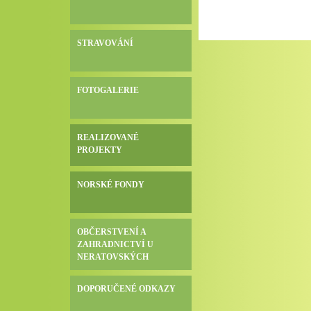
STRAVOVÁNÍ
FOTOGALERIE
REALIZOVANÉ
PROJEKTY
NORSKÉ FONDY
OBČERSTVENÍ A
ZAHRADNICTVÍ U
NERATOVSKÝCH
DOPORUČENÉ ODKAZY