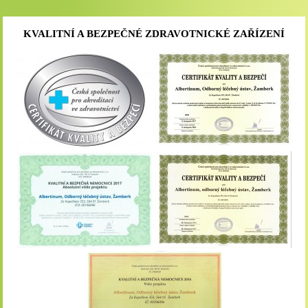
KVALITNÍ A BEZPEČNÉ ZDRAVOTNICKÉ ZAŘÍZENÍ