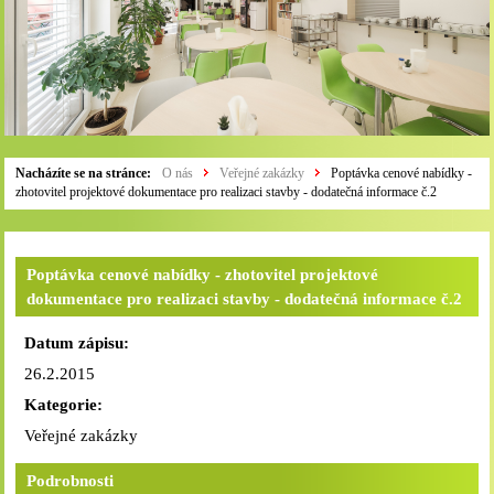
Nacházíte se na stránce:
O nás
Veřejné zakázky
Poptávka cenové nabídky -
zhotovitel projektové dokumentace pro realizaci stavby - dodatečná informace č.2
Poptávka cenové nabídky - zhotovitel projektové
dokumentace pro realizaci stavby - dodatečná informace č.2
Datum zápisu:
26.2.2015
Kategorie:
Veřejné zakázky
Podrobnosti