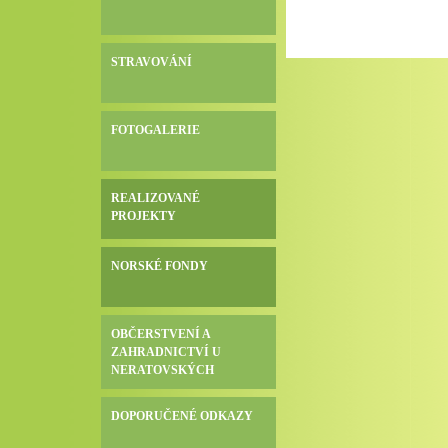
STRAVOVÁNÍ
FOTOGALERIE
REALIZOVANÉ
PROJEKTY
NORSKÉ FONDY
OBČERSTVENÍ A
ZAHRADNICTVÍ U
NERATOVSKÝCH
DOPORUČENÉ ODKAZY