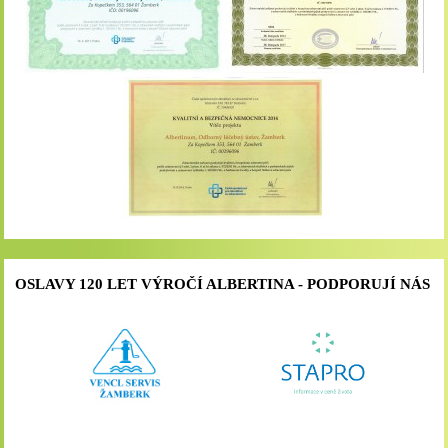
OSLAVY 120 LET VÝROČÍ ALBERTINA - PODPORUJÍ NÁS