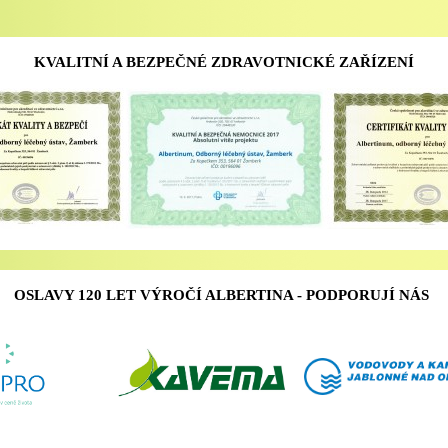
KVALITNÍ A BEZPEČNÉ ZDRAVOTNICKÉ ZAŘÍZENÍ
OSLAVY 120 LET VÝROČÍ ALBERTINA - PODPORUJÍ NÁS