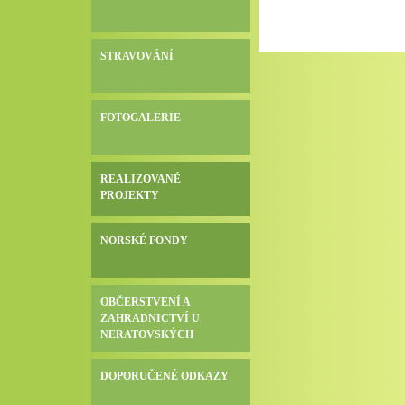
STRAVOVÁNÍ
FOTOGALERIE
REALIZOVANÉ
PROJEKTY
NORSKÉ FONDY
OBČERSTVENÍ A
ZAHRADNICTVÍ U
NERATOVSKÝCH
DOPORUČENÉ ODKAZY