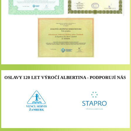
OSLAVY 120 LET VÝROČÍ ALBERTINA - PODPORUJÍ NÁS