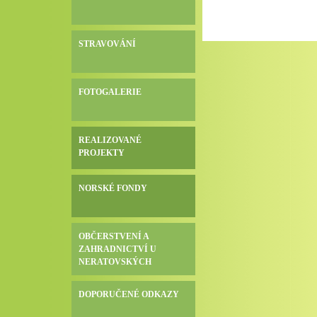
STRAVOVÁNÍ
FOTOGALERIE
REALIZOVANÉ
PROJEKTY
NORSKÉ FONDY
OBČERSTVENÍ A
ZAHRADNICTVÍ U
NERATOVSKÝCH
DOPORUČENÉ ODKAZY