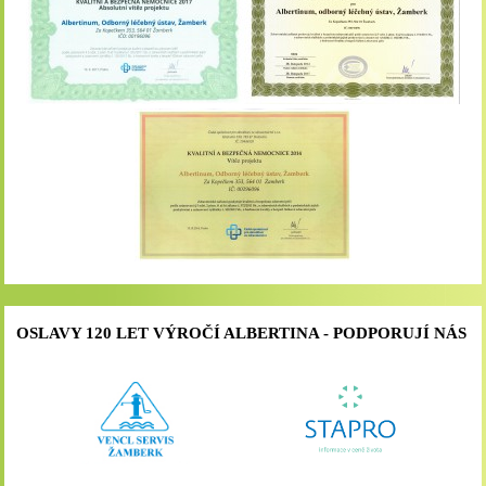
OSLAVY 120 LET VÝROČÍ ALBERTINA - PODPORUJÍ NÁS