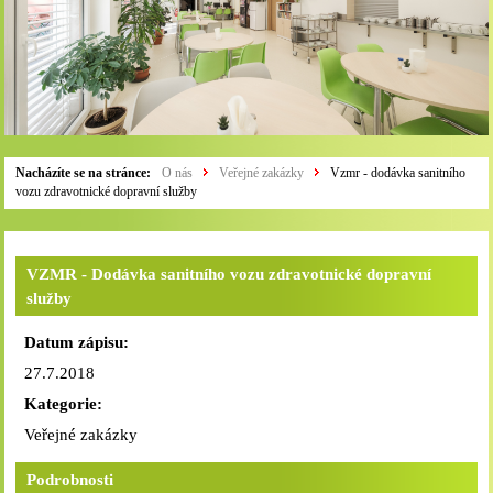
Nacházíte se na stránce:
O nás
Veřejné zakázky
Vzmr - dodávka sanitního
vozu zdravotnické dopravní služby
VZMR - Dodávka sanitního vozu zdravotnické dopravní
služby
Datum zápisu:
27.7.2018
Kategorie:
Veřejné zakázky
Podrobnosti