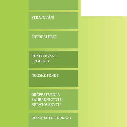
STRAVOVÁNÍ
FOTOGALERIE
REALIZOVANÉ
PROJEKTY
NORSKÉ FONDY
OBČERSTVENÍ A
ZAHRADNICTVÍ U
NERATOVSKÝCH
DOPORUČENÉ ODKAZY