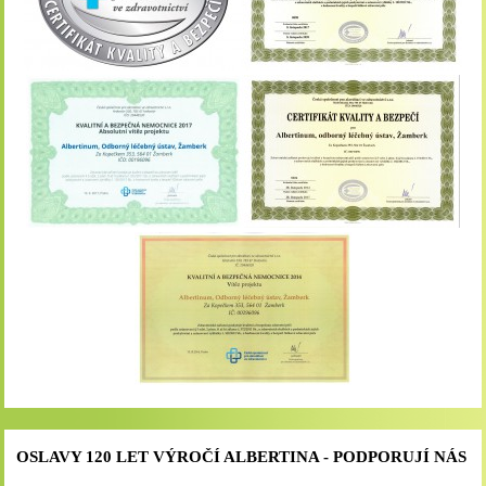
OSLAVY 120 LET VÝROČÍ ALBERTINA - PODPORUJÍ NÁS