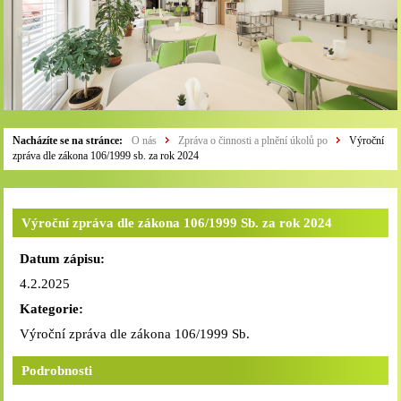
Nacházíte se na stránce:
O nás
Zpráva o činnosti a plnění úkolů po
Výroční
zpráva dle zákona 106/1999 sb. za rok 2024
Výroční zpráva dle zákona 106/1999 Sb. za rok 2024
Datum zápisu:
4.2.2025
Kategorie:
Výroční zpráva dle zákona 106/1999 Sb.
Podrobnosti