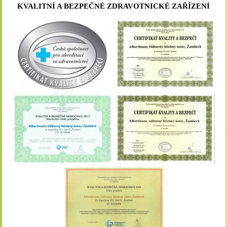
KVALITNÍ A BEZPEČNÉ ZDRAVOTNICKÉ ZAŘÍZENÍ