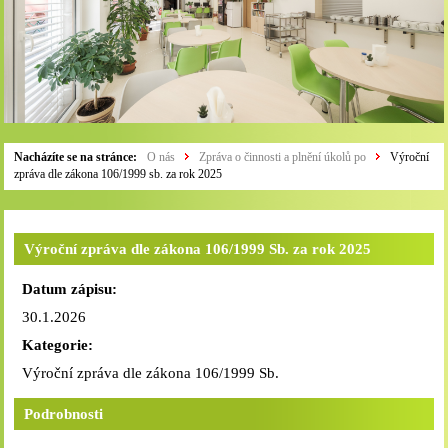
Nacházíte se na stránce:
O nás
Zpráva o činnosti a plnění úkolů po
Výroční
zpráva dle zákona 106/1999 sb. za rok 2025
Výroční zpráva dle zákona 106/1999 Sb. za rok 2025
Datum zápisu:
30.1.2026
Kategorie:
Výroční zpráva dle zákona 106/1999 Sb.
Podrobnosti