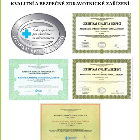
KVALITNÍ A BEZPEČNÉ ZDRAVOTNICKÉ ZAŘÍZENÍ