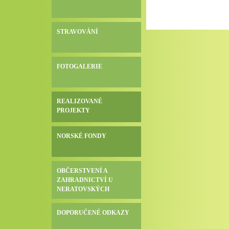
STRAVOVÁNÍ
FOTOGALERIE
REALIZOVANÉ
PROJEKTY
NORSKÉ FONDY
OBČERSTVENÍ A
ZAHRADNICTVÍ U
NERATOVSKÝCH
DOPORUČENÉ ODKAZY