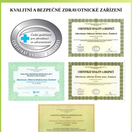
KVALITNÍ A BEZPEČNÉ ZDRAVOTNICKÉ ZAŘÍZENÍ