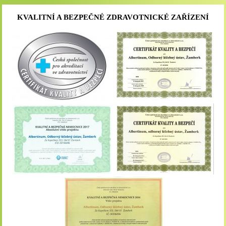
KVALITNÍ A BEZPEČNÉ ZDRAVOTNICKÉ ZAŘÍZENÍ