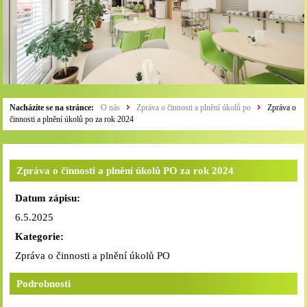
Nacházíte se na stránce:
O nás
Zpráva o činnosti a plnění úkolů po
Zpráva o
činnosti a plnění úkolů po za rok 2024
Zpráva o činnosti a plnění úkolů PO za rok 2024
Datum zápisu:
6.5.2025
Kategorie:
Zpráva o činnosti a plnění úkolů PO
Podrobnosti