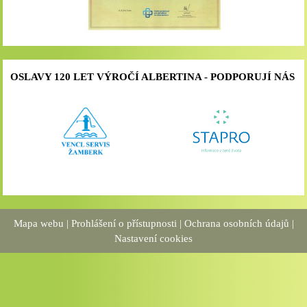
OSLAVY 120 LET VÝROČÍ ALBERTINA - PODPORUJÍ NÁS
Mapa webu
|
Prohlášení o přístupnosti
|
Ochrana osobních údajů
|
Nastavení cookies