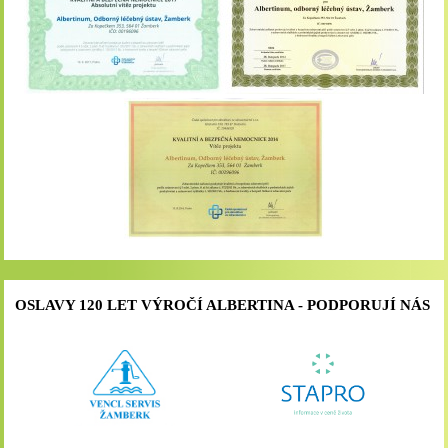
OSLAVY 120 LET VÝROČÍ ALBERTINA - PODPORUJÍ NÁS