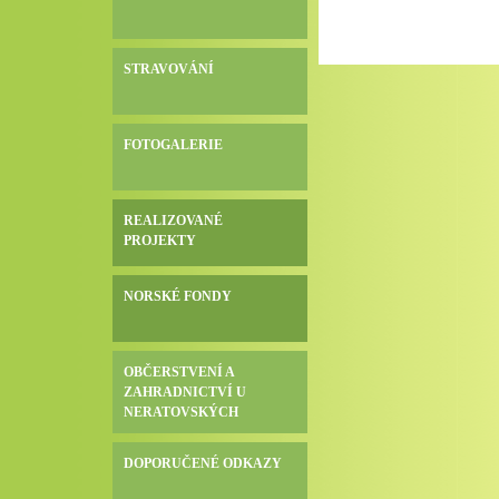
STRAVOVÁNÍ
FOTOGALERIE
REALIZOVANÉ
PROJEKTY
NORSKÉ FONDY
OBČERSTVENÍ A
ZAHRADNICTVÍ U
NERATOVSKÝCH
DOPORUČENÉ ODKAZY