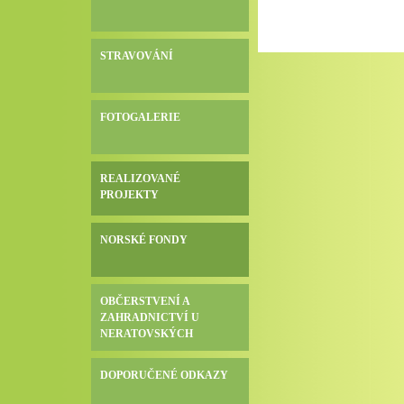
STRAVOVÁNÍ
FOTOGALERIE
REALIZOVANÉ
PROJEKTY
NORSKÉ FONDY
OBČERSTVENÍ A
ZAHRADNICTVÍ U
NERATOVSKÝCH
DOPORUČENÉ ODKAZY